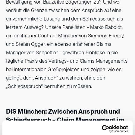
Bewältigung von Bauzeitverzögerungen zu? Und wo
verläuft die Grenze zwischen dem Anspruch auf eine
einvernehmliche Lösung und dem Schiedsspruch als
letztem Ausweg? Unsere Panelisten – Marko Raboldt,
ein erfahrener Contract Manager von Siemens Energy,
und Stefan Ogger, ein ebenso erfahrener Claims
Manager von Schaeffler – gewähren Einblicke in die
tägliche Praxis des Vertrags- und Claims Managements
bei internationalen Großprojekten und zeigen, wie es
gelingt, den „Anspruch“ zu wahren, ohne den
„Schiedsspruch“ bemühen zu müssen.
DIS München: Zwischen Anspruch und
Schiedsspruch – Claim Management im
Spannungsfeld zwischen