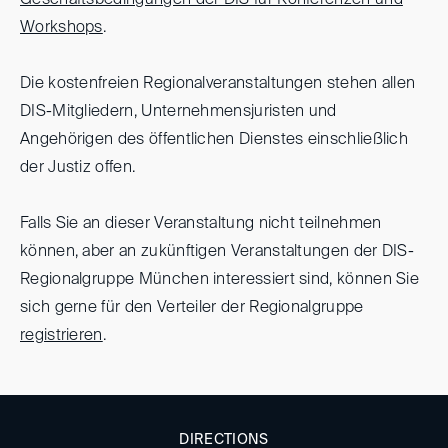
Geschäftsbedingungen der DIS für Konferenzen und
Workshops
.
Die kostenfreien Regionalveranstaltungen stehen allen
DIS-Mitgliedern, Unternehmensjuristen und
Angehörigen des öffentlichen Dienstes einschließlich
der Justiz offen.
Falls Sie an dieser Veranstaltung nicht teilnehmen
können, aber an zukünftigen Veranstaltungen der DIS-
Regionalgruppe München interessiert sind, können Sie
sich gerne für den Verteiler der Regionalgruppe
registrieren
.
DIRECTIONS