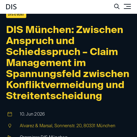
Such
DIS-EVENT
DIS München: Zwischen
Anspruch und
Schiedsspruch – Claim
Management im
Spannungsfeld zwischen
Konfliktvermeidung und
Streitentscheidung
10. Jun 2026
Alvarez & Marsal, Sonnenstr. 20, 80331 München