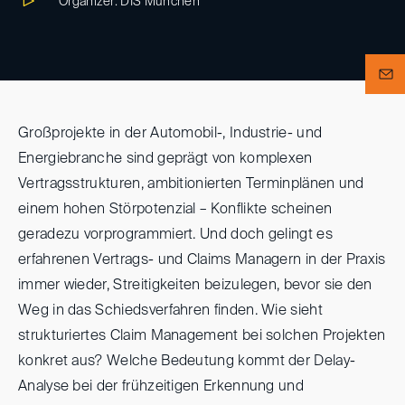
Organizer: DIS München
Großprojekte in der Automobil-, Industrie- und
Energiebranche sind geprägt von komplexen
Vertragsstrukturen, ambitionierten Terminplänen und
einem hohen Störpotenzial – Konflikte scheinen
geradezu vorprogrammiert. Und doch gelingt es
erfahrenen Vertrags- und Claims Managern in der Praxis
immer wieder, Streitigkeiten beizulegen, bevor sie den
Weg in das Schiedsverfahren finden. Wie sieht
strukturiertes Claim Management bei solchen Projekten
konkret aus? Welche Bedeutung kommt der Delay-
Analyse bei der frühzeitigen Erkennung und