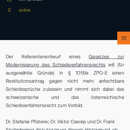
online
Der Referentenentwurf eines
Gesetzes zur
Modernisierung des Schiedsverfahrensrechts
will (für
ausgewählte Gründe) in § 1059a ZPO-E einen
Restitutionsantrag gegen nicht mehr anfechtbare
Schiedssprüche zulassen und nimmt sich dabei das
schweizerische und das österreichische
Schiedsverfahrensrecht zum Vorbild.
Dr. Stefanie Pfisterer, Dr. Viktor Cserép und Dr. Frank