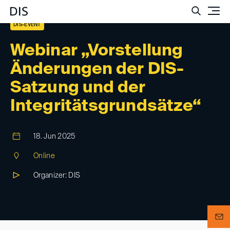
Such
DIS-EVENT
Webinar „Vorstellung
Änderungen der DIS-
Satzung und der
Integritätsgrundsätze“
18. Jun 2025
Online
Organizer: DIS