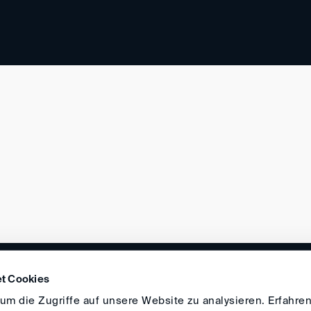
DIRECTIONS
IMPRINT
GENERAL
t Cookies
m die Zugriffe auf unsere Website zu analysieren. Erfahren