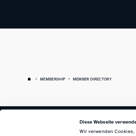
MEMBERSHIP
MEMBER DIRECTORY
Diese Webseite verwende
Wir verwenden Cookies, u