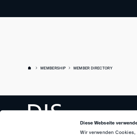
MEMBERSHIP
MEMBER DIRECTORY
Diese Webseite verwende
Wir verwenden Cookies, u