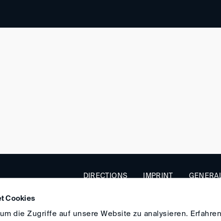
DIRECTIONS
IMPRINT
GENERAL
t Cookies
m die Zugriffe auf unsere Website zu analysieren. Erfahren