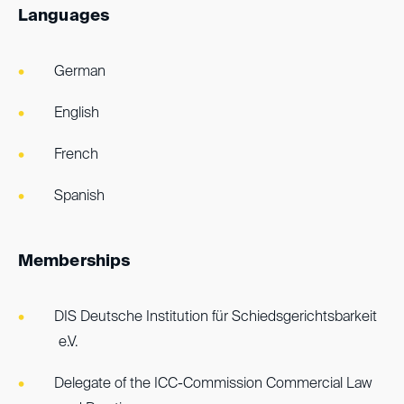
Languages
German
English
French
Spanish
Memberships
DIS Deutsche Institution für Schiedsgerichtsbarkeit
e.V.
Delegate of the ICC-Commission Commercial Law