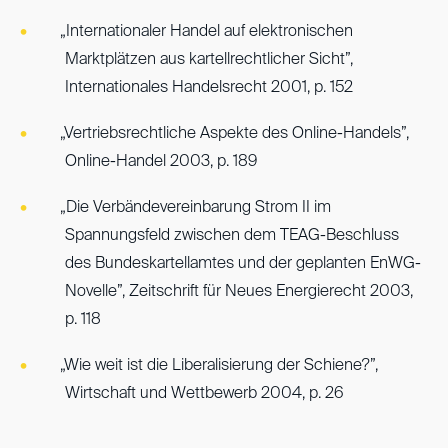
„Internationaler Handel auf elektronischen
Marktplätzen aus kartellrechtlicher Sicht”,
Internationales Handelsrecht 2001, p. 152
„Vertriebsrechtliche Aspekte des Online-Handels”,
Online-Handel 2003, p. 189
„Die Verbändevereinbarung Strom II im
Spannungsfeld zwischen dem TEAG-Beschluss
des Bundeskartellamtes und der geplanten EnWG-
Novelle”, Zeitschrift für Neues Energierecht 2003,
p. 118
„Wie weit ist die Liberalisierung der Schiene?”,
Wirtschaft und Wettbewerb 2004, p. 26