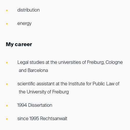
distribution
energy
My career
Legal studies at the universities of Freiburg, Cologne
and Barcelona
scientific assistant at the Institute for Public Law of
the University of Freiburg
1994 Dissertation
since 1995 Rechtsanwalt