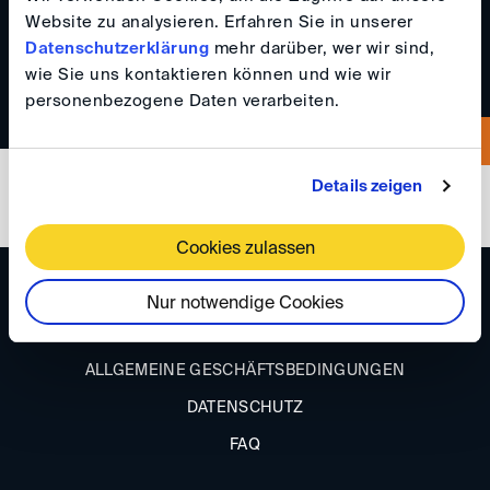
Website zu analysieren. Erfahren Sie in unserer
+919717850566
Datenschutzerklärung
mehr darüber, wer wir sind,
wie Sie uns kontaktieren können und wie wir
personenbezogene Daten verarbeiten.
Details zeigen
Cookies zulassen
ANFAHRT
Nur notwendige Cookies
IMPRESSUM
ALLGEMEINE GESCHÄFTSBEDINGUNGEN
DATENSCHUTZ
FAQ