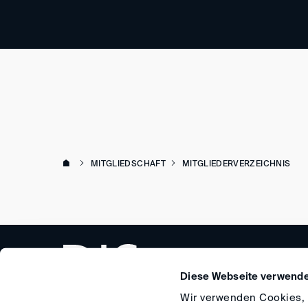
MITGLIEDSCHAFT
MITGLIEDERVERZEICHNIS
Diese Webseite verwende
Wir verwenden Cookies, u