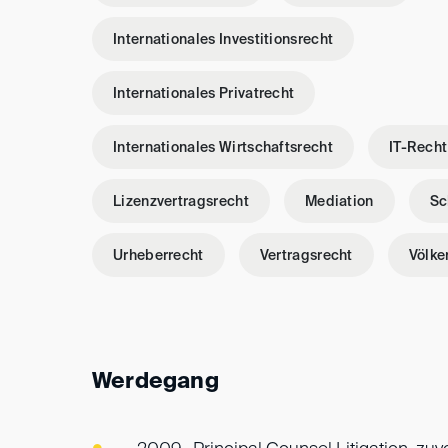
Internationales Investitionsrecht
Internationales Privatrecht
Internationales Wirtschaftsrecht
IT-Recht
Lizenzvertragsrecht
Mediation
Sc
Urheberrecht
Vertragsrecht
Völke
Werdegang