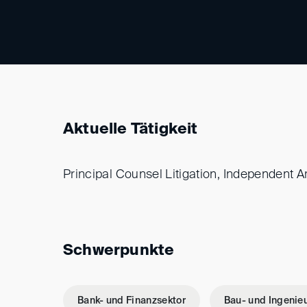
Aktuelle Tätigkeit
Principal Counsel Litigation, Independent Ar
Schwerpunkte
Bank- und Finanzsektor
Bau- und Ingenie