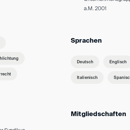
a.M. 2001
Sprachen
hlichtung
Deutsch
Englisch
rrecht
Italienisch
Spanisc
Mitgliedschaften