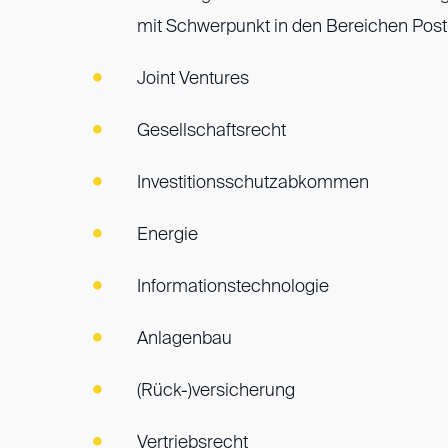
mit Schwerpunkt in den Bereichen Pos
Joint Ventures
Gesellschaftsrecht
Investitionsschutzabkommen
Energie
Informationstechnologie
Anlagenbau
(Rück-)versicherung
Vertriebsrecht