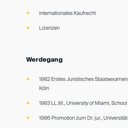
internationales Kaufrecht
Lizenzen
Werdegang
1982 Erstes Juristisches Staatsexamen,
Köln
1983 LL.M., University of Miami, School
1986 Promotion zum Dr. jur., Universität