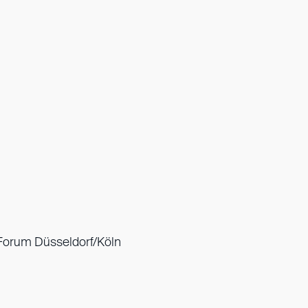
 Forum Düsseldorf/Köln