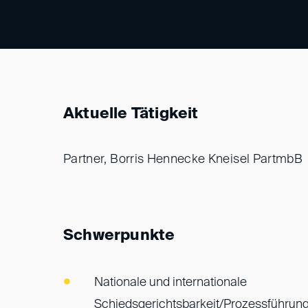
Aktuelle Tätigkeit
Partner, Borris Hennecke Kneisel PartmbB
Schwerpunkte
Nationale und internationale
Schiedsgerichtsbarkeit/Prozessführung