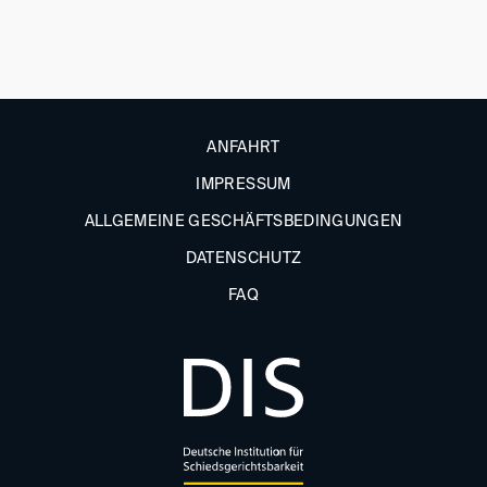
ANFAHRT
IMPRESSUM
ALLGEMEINE GESCHÄFTSBEDINGUNGEN
DATENSCHUTZ
FAQ