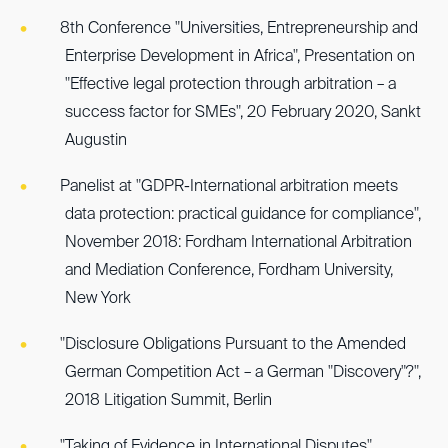
8th Conference "Universities, Entrepreneurship and
Enterprise Development in Africa", Presentation on
"Effective legal protection through arbitration – a
success factor for SMEs", 20 February 2020, Sankt
Augustin
Panelist at "GDPR-International arbitration meets
data protection: practical guidance for compliance",
November 2018: Fordham International Arbitration
and Mediation Conference, Fordham University,
New York
"Disclosure Obligations Pursuant to the Amended
German Competition Act – a German "Discovery"?",
2018 Litigation Summit, Berlin
"Taking of Evidence in International Disputes",