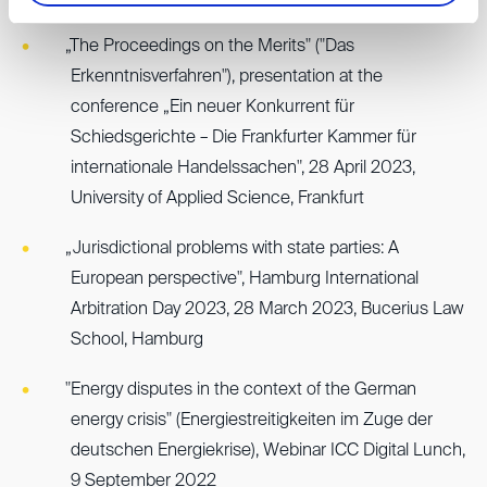
„The Proceedings on the Merits" ("Das
Erkenntnisverfahren"), presentation at the
conference „Ein neuer Konkurrent für
Schiedsgerichte – Die Frankfurter Kammer für
internationale Handelssachen", 28 April 2023,
University of Applied Science, Frankfurt
„Jurisdictional problems with state parties: A
European perspective", Hamburg International
Arbitration Day 2023, 28 March 2023, Bucerius Law
School, Hamburg
"Energy disputes in the context of the German
energy crisis" (Energiestreitigkeiten im Zuge der
deutschen Energiekrise), Webinar ICC Digital Lunch,
9 September 2022