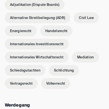
Adjudikation (Dispute Boards)
Alternative Streitbeilegung (ADR)
Civil Law
Energierecht
Handelsrecht
Internationales Investitionsrecht
Internationales Wirtschaftsrecht
Mediation
Schiedsgutachten
Schlichtung
Vertragsrecht
Völkerrecht
Werdegang