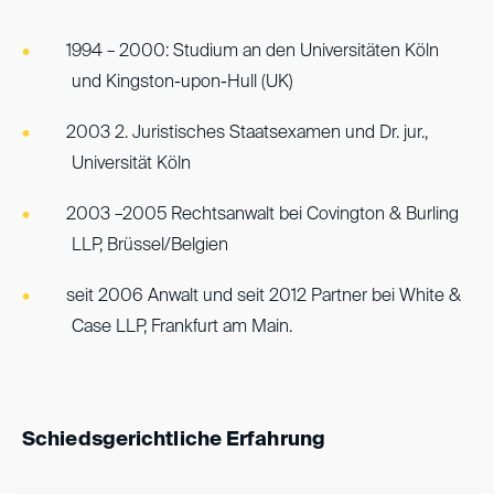
1994 – 2000: Studium an den Universitäten Köln
und Kingston-upon-Hull (UK)
2003 2. Juristisches Staatsexamen und Dr. jur.,
Universität Köln
2003 –2005 Rechtsanwalt bei Covington & Burling
LLP, Brüssel/Belgien
seit 2006 Anwalt und seit 2012 Partner bei White &
Case LLP, Frankfurt am Main.
Schiedsgerichtliche Erfahrung