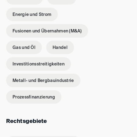
Energie und Strom
Fusionen und Übernahmen (M&A)
Gas und Öl
Handel
Investitionsstreitigkeiten
Metall- und Bergbauindustrie
Prozessfinanzierung
Rechtsgebiete