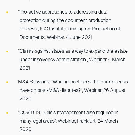
"Pro-active approaches to addressing data
protection during the document production
process", ICC Institute Training on Production of
Documents, Webinar, 4 June 2021
"Claims against states as a way to expand the estate
under insolvency administration", Webinar 4 March
2021
M&A Sessions: "What impact does the current crisis
have on post-M&A disputes?", Webinar, 26 August
2020
"COVID-19 - Crisis management also required in
many legal areas", Webinar, Frankfurt, 24 March
2020