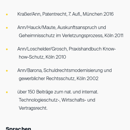
Kraßer/Ann, Patentrecht, 7. Aufl., München 2016
Ann/Hauck/Maute, Auskunftsanspruch und
Geheimnisschutz im Verletzungsprozess, Köln 2011
Ann/Loschelder/Grosch, Praxishandbuch Know-
how-Schutz, Köln 2010
Ann/Barona, Schuldrechtsmodernisierung und
gewerblicher Rechtsschutz, Köln 2002
über 150 Beiträge zum nat. und internat.
Technologieschutz-, Wirtschafts- und
Vertragsrecht.
Sprachen