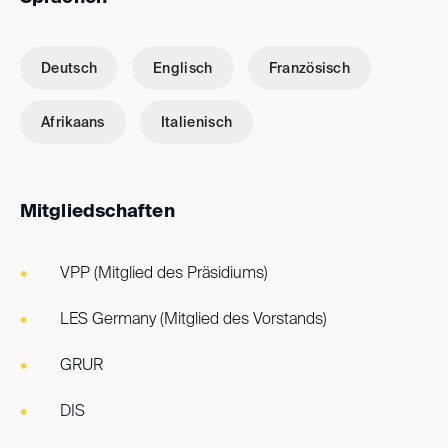
Deutsch
Englisch
Französisch
Afrikaans
Italienisch
Mitgliedschaften
VPP (Mitglied des Präsidiums)
LES Germany (Mitglied des Vorstands)
GRUR
DIS