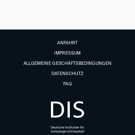
ANFAHRT
IMPRESSUM
ALLGEMEINE GESCHÄFTSBEDINGUNGEN
DATENSCHUTZ
FAQ