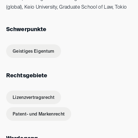
(global), Keio University, Graduate School of Law, Tokio
Schwerpunkte
Geistiges Eigentum
Rechtsgebiete
Lizenzvertragsrecht
Patent- und Markenrecht