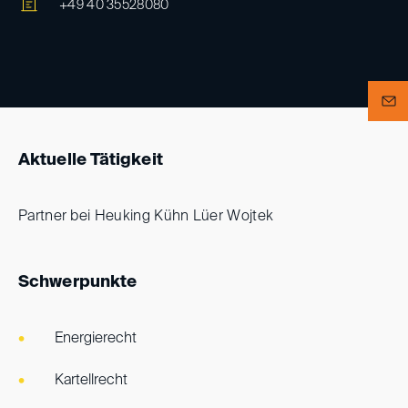
+49 40 35528080
Aktuelle Tätigkeit
Partner bei Heuking Kühn Lüer Wojtek
Schwerpunkte
Energierecht
Kartellrecht