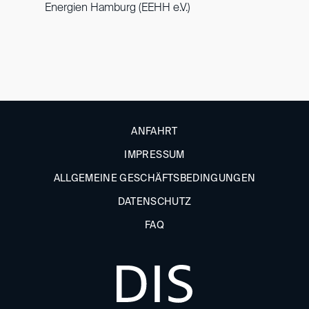
Energien Hamburg (EEHH e.V.)
ANFAHRT
IMPRESSUM
ALLGEMEINE GESCHÄFTSBEDINGUNGEN
DATENSCHUTZ
FAQ