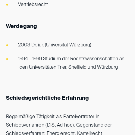
Vertriebsrecht
Werdegang
2003 Dr. iur. (Universität Würzburg)
1994 - 1999 Studium der Rechtswissenschaften an
den Universitäten Trier, Sheffield und Würzburg
Schiedsgerichtliche Erfahrung
Regelmäßige Tätigkeit als Parteivertreter in
Schiedsverfahren (DIS, Ad hoc). Gegenstand der
Schiedsverfahren: Energierecht, Kartellrecht