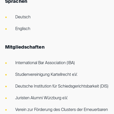
Sprachen
Deutsch
Englisch
Mitgliedschaften
International Bar Association (IBA)
Studienvereinigung Kartellrecht e.V.
Deutsche Institution für Schiedsgerichtsbarkeit (DIS)
Juristen Alumni Würzburg e.V.
Verein zur Förderung des Clusters der Erneuerbaren