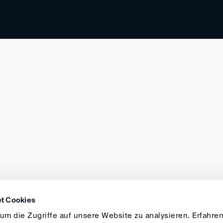
t Cookies
m die Zugriffe auf unsere Website zu analysieren. Erfahren