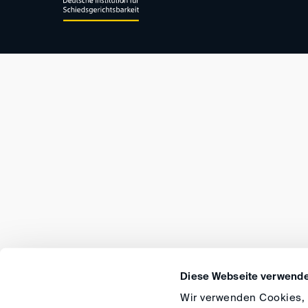
Diese Webseite verwende
Wir verwenden Cookies, u