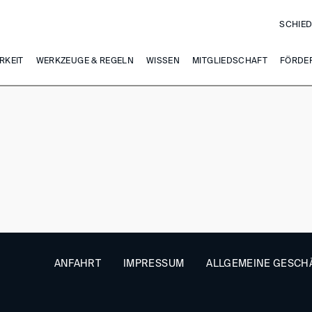
SCHIED
RKEIT
WERKZEUGE & REGELN
WISSEN
MITGLIEDSCHAFT
FÖRDE
ANFAHRT
IMPRESSUM
ALLGEMEINE GESCH