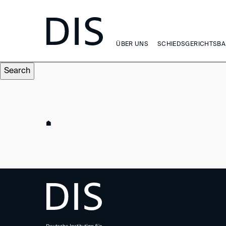
Search form
Search for:
ÜBER UNS
SCHIEDSGERICHTSBA