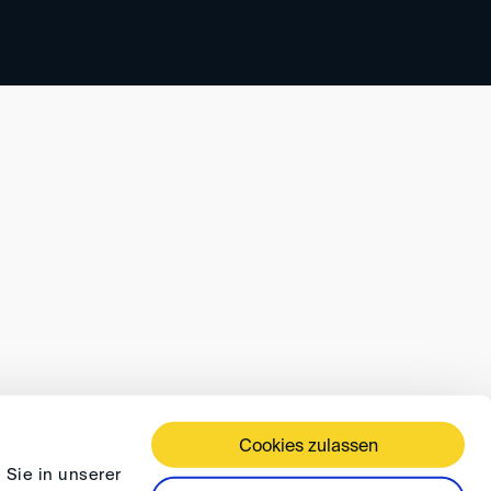
Cookies zulassen
 Sie in unserer