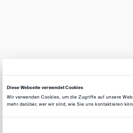
Diese Webseite verwendet Cookies
Wir verwenden Cookies, um die Zugriffe auf unsere Websi
mehr darüber, wer wir sind, wie Sie uns kontaktieren k