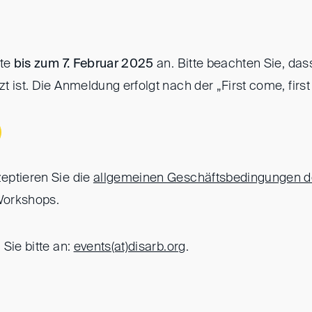
tte
bis zum 7. Februar 2025
an. Bitte beachten Sie, das
 ist. Die Anmeldung erfolgt nach der „First come, first
eptieren Sie die
allgemeinen Geschäftsbedingungen d
Workshops.
Sie bitte an:
events(at)
disarb.org
.