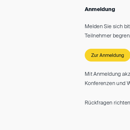
Anmeldung
Melden Sie sich bi
Teilnehmer begrenzt
Zur Anmeldung
Mit Anmeldung akz
Konferenzen und 
Rückfragen richten 