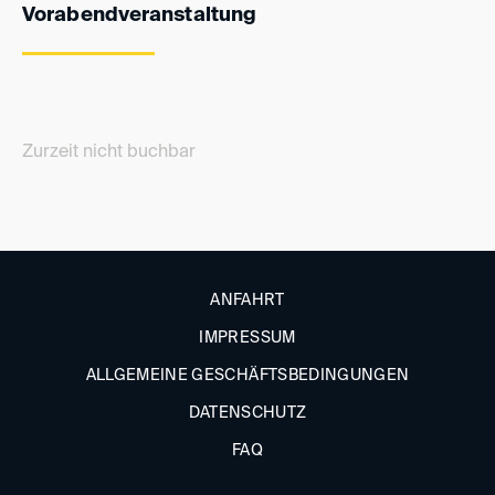
Vorabendveranstaltung
Zurzeit nicht buchbar
ANFAHRT
IMPRESSUM
ALLGEMEINE GESCHÄFTSBEDINGUNGEN
DATENSCHUTZ
FAQ