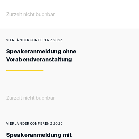
Zurzeit nicht buchbar
VIERLÄNDERKONFERENZ 2025
Speakeranmeldung ohne
Vorabendveranstaltung
Zurzeit nicht buchbar
VIERLÄNDERKONFERENZ 2025
Speakeranmeldung mit