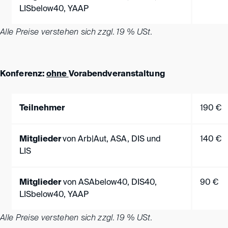
LISbelow40, YAAP
Alle Preise verstehen sich zzgl. 19 % USt.
Konferenz:
ohne
Vorabendveranstaltung
Teilnehmer
190 €
Mitglieder
von Arb|Aut, ASA, DIS und
140 €
LIS
Mitglieder
von ASAbelow40, DIS40,
90 €
LISbelow40, YAAP
Alle Preise verstehen sich zzgl. 19 % USt.