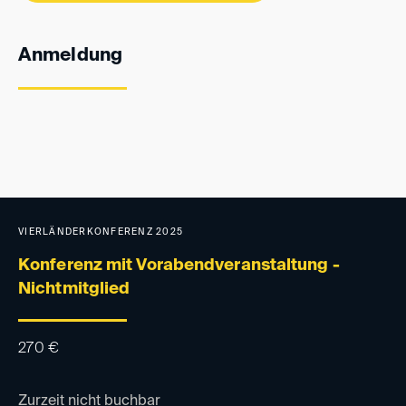
Anmeldung
VIERLÄNDERKONFERENZ 2025
Konferenz mit Vorabendveranstaltung -
Nichtmitglied
270
€
Zurzeit nicht buchbar