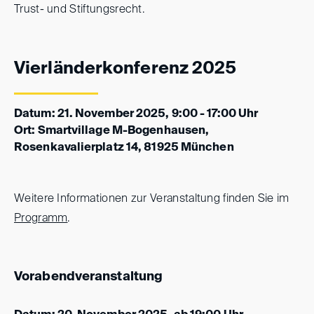
Trust- und Stiftungsrecht.
Vierländerkonferenz 2025
Datum: 21. November 2025, 9:00 - 17:00 Uhr
Ort: Smartvillage M-Bogenhausen,
Rosenkavalierplatz 14, 81925 München
Weitere Informationen zur Veranstaltung finden Sie im
Programm
.
Vorabendveranstaltung