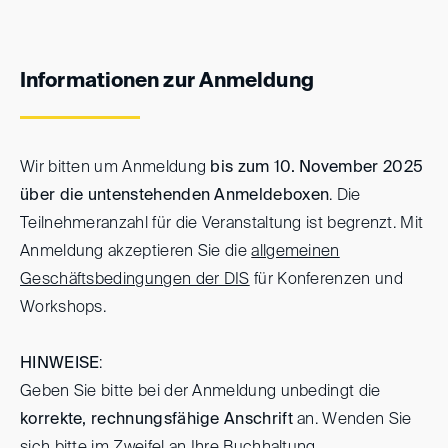
Informationen zur Anmeldung
Wir bitten um Anmeldung
bis zum 10. November 2025
über die untenstehenden Anmeldeboxen
. Die
Teilnehmeranzahl für die Veranstaltung ist begrenzt. Mit
Anmeldung akzeptieren Sie die
allgemeinen
Geschäftsbedingungen der DIS
für Konferenzen und
Workshops.
HINWEISE
:
Geben Sie bitte bei der Anmeldung unbedingt die
korrekte, rechnungsfähige Anschrift
an. Wenden Sie