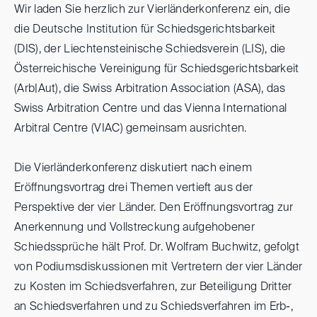
Wir laden Sie herzlich zur Vierländerkonferenz ein, die
die Deutsche Institution für Schiedsgerichtsbarkeit
(DIS), der Liechtensteinische Schiedsverein (LIS), die
Österreichische Vereinigung für Schiedsgerichtsbarkeit
(Arb|Aut), die Swiss Arbitration Association (ASA), das
Swiss Arbitration Centre und das Vienna International
Arbitral Centre (VIAC) gemeinsam ausrichten.
Die Vierländerkonferenz diskutiert nach einem
Eröffnungsvortrag drei Themen vertieft aus der
Perspektive der vier Länder. Den Eröffnungsvortrag zur
Anerkennung und Vollstreckung aufgehobener
Schiedssprüche hält Prof. Dr. Wolfram Buchwitz, gefolgt
von Podiumsdiskussionen mit Vertretern der vier Länder
zu Kosten im Schiedsverfahren, zur Beteiligung Dritter
an Schiedsverfahren und zu Schiedsverfahren im Erb-,