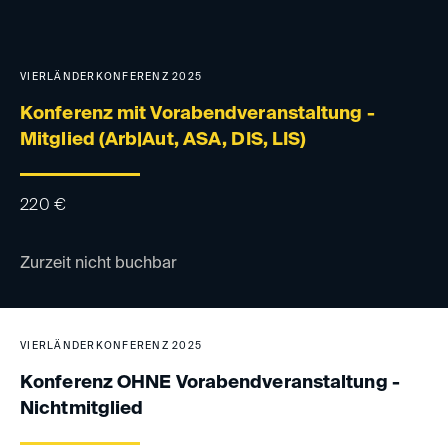
VIERLÄNDERKONFERENZ 2025
Konferenz mit Vorabendveranstaltung -
Mitglied (Arb|Aut, ASA, DIS, LIS)
220
€
Zurzeit nicht buchbar
VIERLÄNDERKONFERENZ 2025
Konferenz OHNE Vorabendveranstaltung -
Nichtmitglied