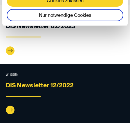
Cookies zulassen
Nur notwendige Cookies
WISSEN
DIS Newsletter 02/2023
WISSEN
DIS Newsletter 12/2022