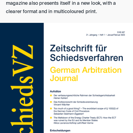
magazine also presents itself in a new look, with a
clearer format and in multicoloured print.