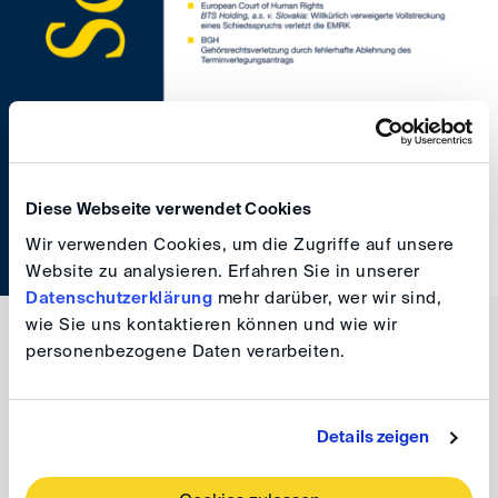
Diese Webseite verwendet Cookies
Wir verwenden Cookies, um die Zugriffe auf unsere
Website zu analysieren. Erfahren Sie in unserer
Datenschutzerklärung
mehr darüber, wer wir sind,
wie Sie uns kontaktieren können und wie wir
Antonida Netzer
personenbezogene Daten verarbeiten.
Details zeigen
back