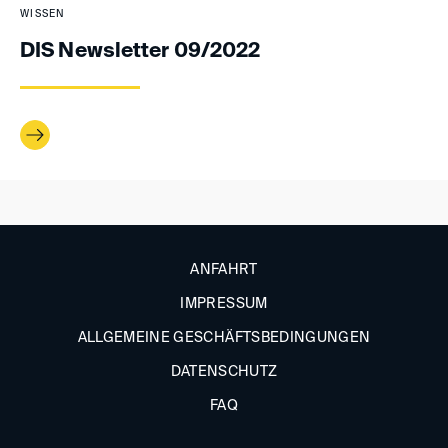
WISSEN
DIS Newsletter 09/2022
ANFAHRT
IMPRESSUM
ALLGEMEINE GESCHÄFTSBEDINGUNGEN
DATENSCHUTZ
FAQ