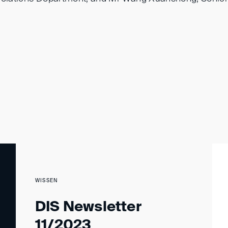
WISSEN
DIS Newsletter
11/2023