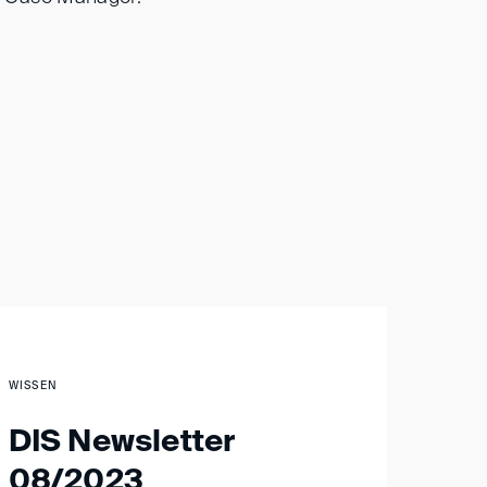
WISSEN
DIS Newsletter
08/2023