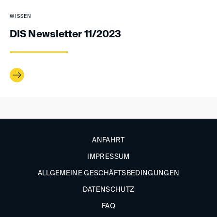
WISSEN
DIS Newsletter 11/2023
ANFAHRT
IMPRESSUM
ALLGEMEINE GESCHÄFTSBEDINGUNGEN
DATENSCHUTZ
FAQ