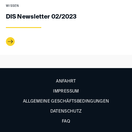
WISSEN
DIS Newsletter 02/2023
ANFAHRT
IMPRESSUM
ALLGEMEINE GESCHÄFTSBEDINGUNGEN
DATENSCHUTZ
FAQ