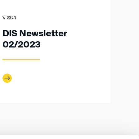
WISSEN
DIS Newsletter
02/2023