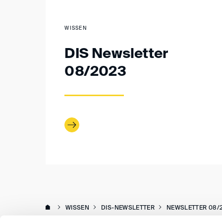
WISSEN
DIS Newsletter
08/2023
WISSEN
DIS-NEWSLETTER
NEWSLETTER 08/