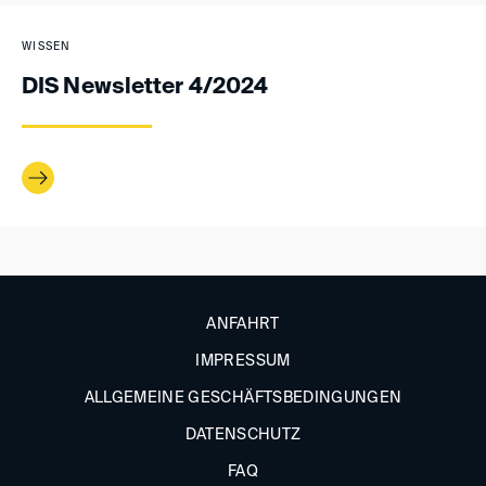
WISSEN
DIS Newsletter 4/2024
ANFAHRT
IMPRESSUM
ALLGEMEINE GESCHÄFTSBEDINGUNGEN
DATENSCHUTZ
FAQ