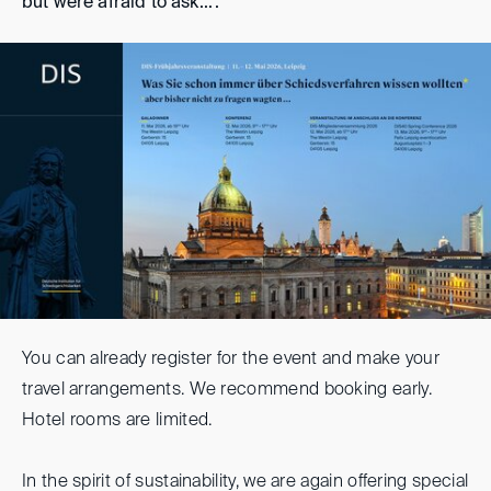
but were afraid to ask...’.
You can already register for the event and make your
travel arrangements. We recommend booking early.
Hotel rooms are limited.
In the spirit of sustainability, we are again offering special