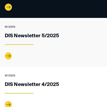
WISSEN
DIS Newsletter 5/2025
WISSEN
DIS Newsletter 4/2025