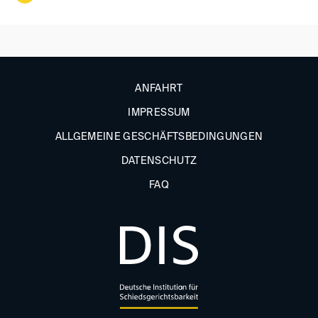
ANFAHRT
IMPRESSUM
ALLGEMEINE GESCHÄFTSBEDINGUNGEN
DATENSCHUTZ
FAQ