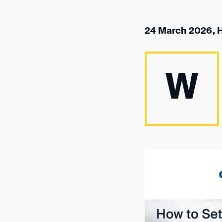
24 March 2026,
W