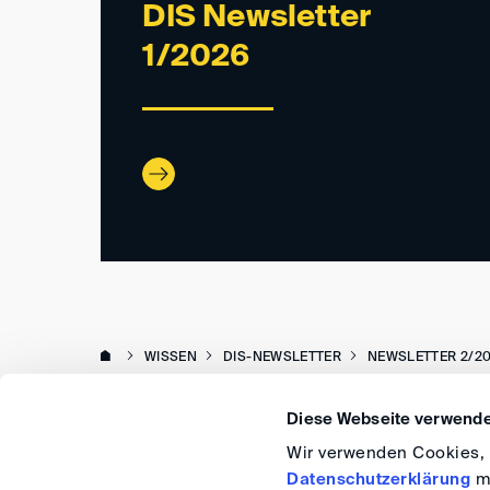
DIS Newsletter
1/2026
WISSEN
DIS-NEWSLETTER
NEWSLETTER 2/2
Diese Webseite verwende
Wir verwenden Cookies, u
Datenschutzerklärung
me