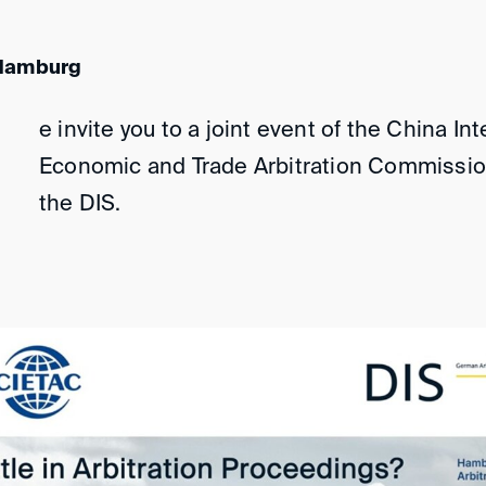
 Hamburg
e invite you to a joint event of the China In
Economic and Trade Arbitration Commissio
the DIS.