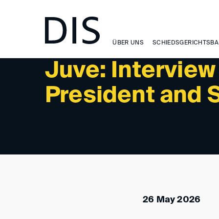
NEWSLETTER 3/2026 - READINGS/PODCASTS
ÜBER UNS
SCHIEDSGERICHTSBA
Juve: Interview
President and 
26 May 2026