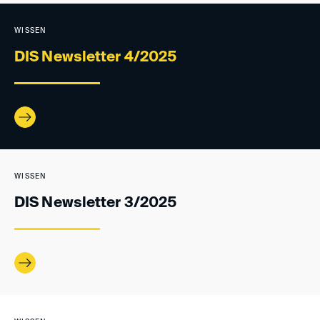
WISSEN
DIS Newsletter 4/2025
WISSEN
DIS Newsletter 3/2025