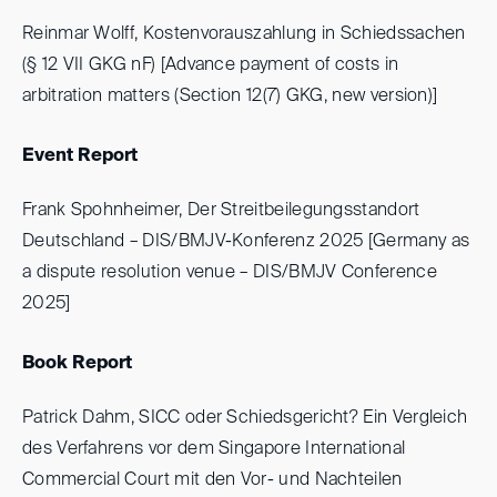
Reinmar Wolff, Kostenvorauszahlung in Schiedssachen
(§ 12 VII GKG nF) [Advance payment of costs in
arbitration matters (Section 12(7) GKG, new version)]
Event Report
Frank Spohnheimer, Der Streitbeilegungsstandort
Deutschland – DIS/BMJV-Konferenz 2025 [Germany as
a dispute resolution venue – DIS/BMJV Conference
2025]
Book Report
Patrick Dahm, SICC oder Schiedsgericht? Ein Vergleich
des Verfahrens vor dem Singapore International
Commercial Court mit den Vor- und Nachteilen