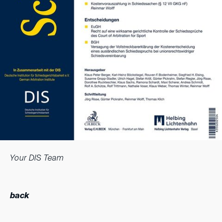
Your DIS Team
back