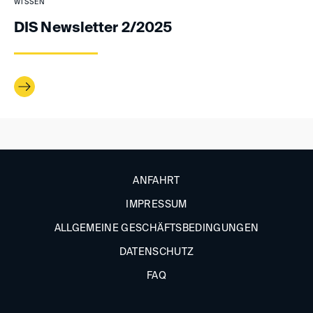
WISSEN
DIS Newsletter 2/2025
ANFAHRT
IMPRESSUM
ALLGEMEINE GESCHÄFTSBEDINGUNGEN
DATENSCHUTZ
FAQ