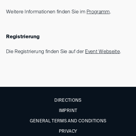
Weitere Informationen finden Sie im
Programm
.
Registrierung
Die Registrierung finden Sie auf der
Event Webseite
.
DIRECTIONS
IMPRINT
GENERAL TERMS AND CONDITIONS
PRIVACY