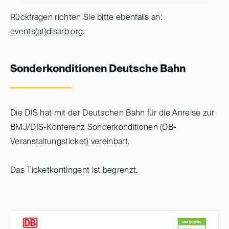
Rückfragen richten Sie bitte ebenfalls an:
events(at)
disarb.org
.
Sonderkonditionen Deutsche Bahn
Die DIS hat mit der Deutschen Bahn für die Anreise zur
BMJ/DIS-Konferenz Sonderkonditionen (DB-
Veranstaltungsticket) vereinbart.
Das Ticketkontingent ist begrenzt.