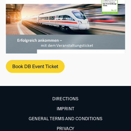
Book DB Event Ticket
DIRECTIONS
IMPRINT
GENERAL TERMS AND CONDITIONS
PRIVACY