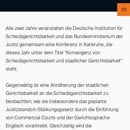
Alle zwei Jahre veranstalten die Deutsche Institution für
Schiedsgerichtsbarkeit und das Bundesministerium der
Justiz gemeinsam eine Konferenz in Karlsruhe, die
dieses Jahr unter dem Titel "Konvergenz von
Schiedsgerichtsbarkeit und staatlicher Gerichtsbarkeit"
steht.
Gegenwärtig ist eine Annäherung der staatlichen
Gerichtsbarkeit an die Schiedsgerichtsbarkeit zu
beobachten, wie sie insbesondere das geplante
Justizstandort-Stärkungsgesetz durch die Einführung
von Commercial Courts und der Gerichtssprache
Englisch vorantreibt. Gleichzeitig wird die