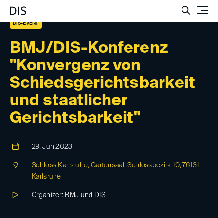
Such
DIS-EVENT
BMJ/DIS-Konferenz
"Konvergenz von
Schiedsgerichtsbarkeit
und staatlicher
Gerichtsbarkeit"
29. Jun 2023
Schloss Karlsruhe, Gartensaal, Schlossbezirk 10, 76131
Karlsruhe
Organizer: BMJ und DIS