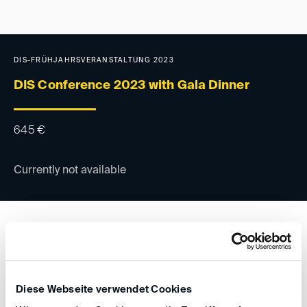
DIS-FRÜHJAHRSVERANSTALTUNG 2023
DIS Conference 2023 with Gala Dinner
645
€
Currently not available
DIS-FRÜHJAHRSVERANSTALTUNG 2023
DIS Conference 2023 without Gala Dinner
Diese Webseite verwendet Cookies
400
€