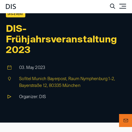
Such
DIS-EVENT
DIS-
Frühjahrsveranstaltung
2023
03. May 2023
Sofitel Munich Bayerpost, Raum Nymphenburg 1-2,
Bayerstraße 12, 80335 München
Organizer: DIS