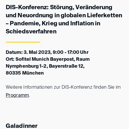
DIS-Konferenz: Störung, Veränderung
und Neuordnung in globalen Lieferketten
– Pandemie, Krieg und Inflation in
Schiedsverfahren
Datum: 3. Mai 2023, 9:00 - 17:00 Uhr
Ort: Sofitel Munich Bayerpost, Raum
Nymphenburg 1-2, Bayerstraße 12,
80335 München
Weitere Informationen zur DIS-Konferenz finden Sie im
Programm
.
Galadinner