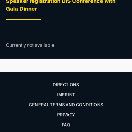
Speaker registration DIS Conference with
Gala Dinner
Currently not available
DIRECTIONS
IMPRINT
GENERAL TERMS AND CONDITIONS
PRIVACY
FAQ