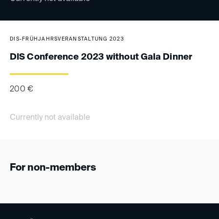
DIS-FRÜHJAHRSVERANSTALTUNG 2023
DIS Conference 2023 without Gala Dinner
200
€
Currently not available
For non-members