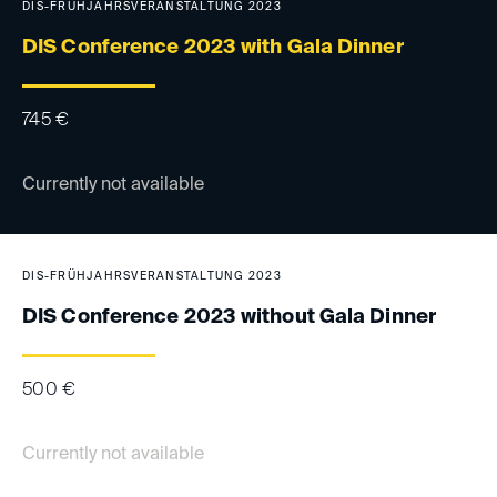
DIS-FRÜHJAHRSVERANSTALTUNG 2023
DIS Conference 2023 with Gala Dinner
745
€
Currently not available
DIS-FRÜHJAHRSVERANSTALTUNG 2023
DIS Conference 2023 without Gala Dinner
500
€
Currently not available