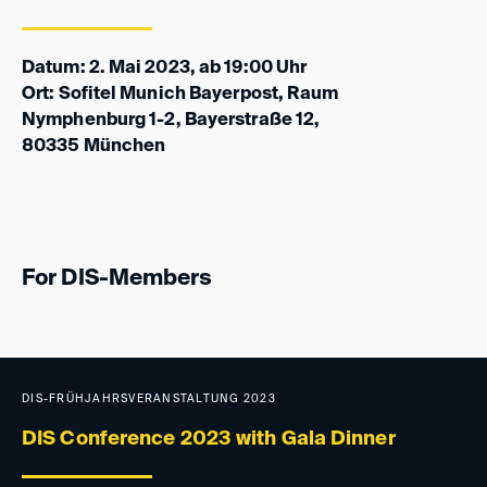
Datum: 2. Mai 2023, ab 19:00 Uhr
Ort: Sofitel Munich Bayerpost, Raum
Nymphenburg 1-2, Bayerstraße 12,
80335 München
For DIS-Members
DIS-FRÜHJAHRSVERANSTALTUNG 2023
DIS Conference 2023 with Gala Dinner