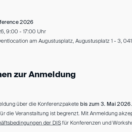
ference 2026
26, 9:00 - 17:00 Uhr
eventlocation am Augustusplatz, Augustusplatz 1 - 3, 04
nen zur Anmeldung
eldung über die Konferenzpakete
bis zum 3. Mai 2026
ür die Veranstaltung ist begrenzt. Mit Anmeldung akzep
äftsbedingungen der DIS
für Konferenzen und Worksh