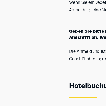
Wenn Sie ein veget
Anmeldung eine Na
Geben Sie bitte
Anschrift an. We
Die
Anmeldung ist
Geschäftsbedingun
Hotelbuchu