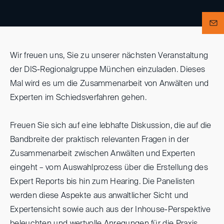
Wir freuen uns, Sie zu unserer nächsten Veranstaltung
der DIS-Regionalgruppe München einzuladen. Dieses
Mal wird es um die Zusammenarbeit von Anwälten und
Experten im Schiedsverfahren gehen.
Freuen Sie sich auf eine lebhafte Diskussion, die auf die
Bandbreite der praktisch relevanten Fragen in der
Zusammenarbeit zwischen Anwälten und Experten
eingeht – vom Auswahlprozess über die Erstellung des
Expert Reports bis hin zum Hearing. Die Panelisten
werden diese Aspekte aus anwaltlicher Sicht und
Expertensicht sowie auch aus der Inhouse-Perspektive