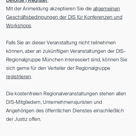
Deloitte | Register
.
Mit der Anmeldung akzeptieren Sie die
allgemeinen
Geschäftsbedingungen der DIS für Konferenzen und
Workshops
.
Falls Sie an dieser Veranstaltung nicht teilnehmen
können, aber an zukünftigen Veranstaltungen der DIS-
Regionalgruppe München interessiert sind, können Sie
sich gerne für den Verteiler der Regionalgruppe
registrieren
.
Die kostenfreien Regionalveranstaltungen stehen allen
DIS-Mitgliedern, Unternehmensjuristen und
Angehörigen des öffentlichen Dienstes einschließlich
der Justiz offen.