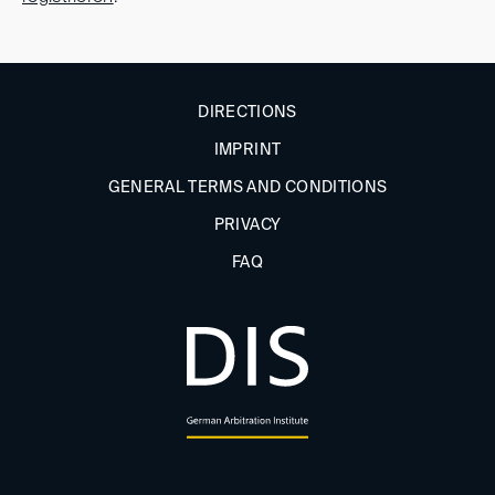
DIRECTIONS
IMPRINT
GENERAL TERMS AND CONDITIONS
PRIVACY
FAQ