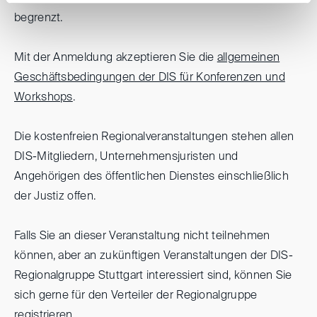
begrenzt.
Mit der Anmeldung akzeptieren Sie die
allgemeinen
Geschäftsbedingungen der DIS für Konferenzen und
Workshops
.
Die kostenfreien Regionalveranstaltungen stehen allen
DIS-Mitgliedern, Unternehmensjuristen und
Angehörigen des öffentlichen Dienstes einschließlich
der Justiz offen.
Falls Sie an dieser Veranstaltung nicht teilnehmen
können, aber an zukünftigen Veranstaltungen der DIS-
Regionalgruppe Stuttgart interessiert sind, können Sie
sich gerne für den Verteiler der Regionalgruppe
registrieren
.