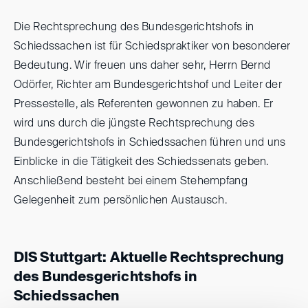
Die Rechtsprechung des Bundesgerichtshofs in
Schiedssachen ist für Schiedspraktiker von besonderer
Bedeutung. Wir freuen uns daher sehr, Herrn Bernd
Odörfer, Richter am Bundesgerichtshof und Leiter der
Pressestelle, als Referenten gewonnen zu haben. Er
wird uns durch die jüngste Rechtsprechung des
Bundesgerichtshofs in Schiedssachen führen und uns
Einblicke in die Tätigkeit des Schiedssenats geben.
Anschließend besteht bei einem Stehempfang
Gelegenheit zum persönlichen Austausch.
DIS Stuttgart: Aktuelle Rechtsprechung
des Bundesgerichtshofs in
Schiedssachen