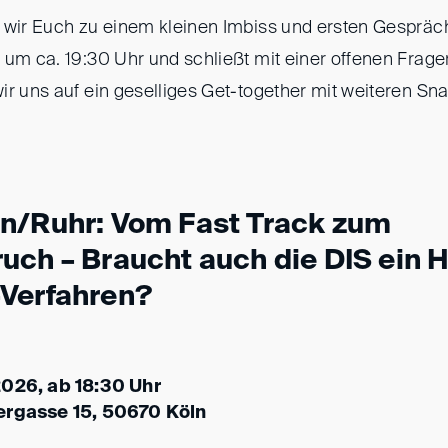
 wir Euch zu einem kleinen Imbiss und ersten Gespräch
 um ca. 19:30 Uhr und schließt mit einer offenen Frage
ir uns auf ein geselliges Get-together mit weiteren Sn
n/Ruhr: Vom Fast Track zum
uch – Braucht auch die DIS ein 
Verfahren?
2026, ab 18:30 Uhr
ergasse 15, 50670 Köln