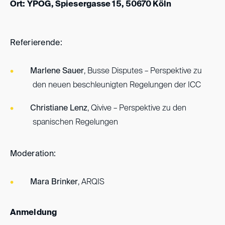
Ort: YPOG, Spiesergasse 15, 50670 Köln
Referierende:
Marlene Sauer
, Busse Disputes – Perspektive zu
den neuen beschleunigten Regelungen der ICC
Christiane Lenz
, Qivive – Perspektive zu den
spanischen Regelungen
Moderation:
Mara Brinker
, ARQIS
Anmeldung