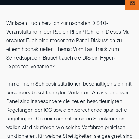
Wir laden Euch herzlich zur nächsten DIS40-
Veranstaltung in der Region Rhein/Ruhr ein! Dieses Mal
erwartet Euch eine moderierte Panel-Diskussion zu
einem hochaktuellen Thema: Vom Fast Track zum
Schiedsspruch: Braucht auch die DIS ein Hyper-
Expedited-Verfahren?
Immer mehr Schiedsinstitutionen beschäftigen sich mit
besonders beschleunigten Verfahren. Anlass für unser
Panel sind insbesondere die neuen beschleunigten
Regelungen der ICC sowie entsprechende spanische
Regelungen. Gemeinsam mit unseren Speakerinnen
wollen wir diskutieren, wie solche Verfahren praktisch
funktionieren, für welche Streitigkeiten sie geeignet sind