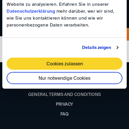
+923216610266
Website zu analysieren. Erfahren Sie in unserer
Datenschutzerklärung
mehr darüber, wer wir sind,
wie Sie uns kontaktieren können und wie wir
personenbezogene Daten verarbeiten.
Details zeigen
Cookies zulassen
DIRECTIONS
Nur notwendige Cookies
IMPRINT
GENERAL TERMS AND CONDITIONS
PRIVACY
FAQ