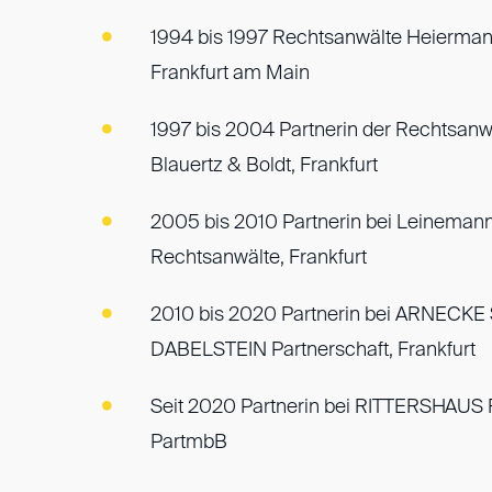
1994 bis 1997 Rechtsanwälte Heierman
Frankfurt am Main
1997 bis 2004 Partnerin der Rechtsanw
Blauertz & Boldt, Frankfurt
2005 bis 2010 Partnerin bei Leinemann
Rechtsanwälte, Frankfurt
2010 bis 2020 Partnerin bei ARNECKE
DABELSTEIN Partnerschaft, Frankfurt
Seit 2020 Partnerin bei RITTERSHAUS
PartmbB