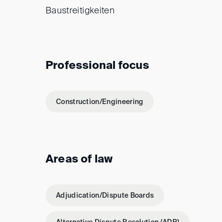
Baustreitigkeiten
Professional focus
Construction/Engineering
Areas of law
Adjudication/Dispute Boards