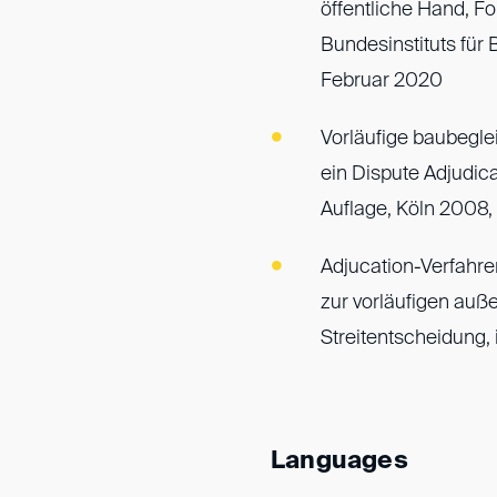
öffentliche Hand, F
Bundesinstituts für
Februar 2020
Vorläufige baubegle
ein Dispute Adjudica
Auflage, Köln 2008,
Adjucation-Verfahre
zur vorläufigen auße
Streitentscheidung,
Languages