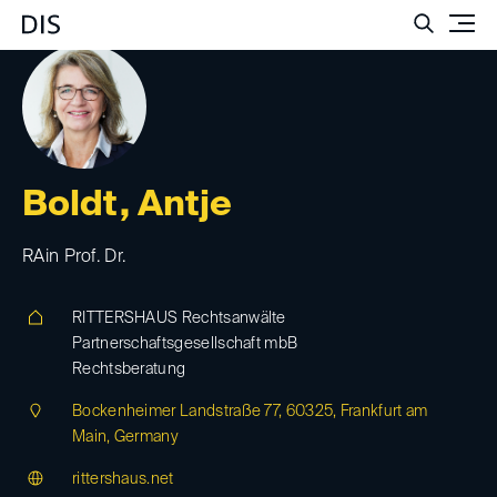
Such
Boldt, Antje
RAin Prof. Dr.
RITTERSHAUS Rechtsanwälte
Partnerschaftsgesellschaft mbB
Rechtsberatung
Bockenheimer Landstraße 77, 60325, Frankfurt am
Main, Germany
rittershaus.net