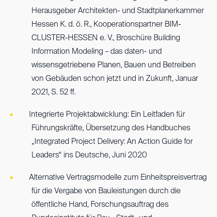
Herausgeber Architekten- und Stadtplanerkammer
Hessen K. d. ö. R., Kooperationspartner BIM-
CLUSTER-HESSEN e. V., Broschüre Building
Information Modeling – das daten- und
wissensgetriebene Planen, Bauen und Betreiben
von Gebäuden schon jetzt und in Zukunft, Januar
2021, S. 52 ff.
Integrierte Projektabwicklung: Ein Leitfaden für
Führungskräfte, Übersetzung des Handbuches
„Integrated Project Delivery: An Action Guide for
Leaders“ ins Deutsche, Juni 2020
Alternative Vertragsmodelle zum Einheitspreisvertrag
für die Vergabe von Bauleistungen durch die
öffentliche Hand, Forschungsauftrag des