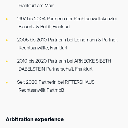
Frankfurt am Main
1997 bis 2004 Partnerin der Rechtsanwaltskanzlei
Blauertz & Boldt, Frankfurt
2005 bis 2010 Partnerin bei Leinemann & Partner,
Rechtsanwälte, Frankfurt
2010 bis 2020 Partnerin bei ARNECKE SIBETH
DABELSTEIN Partnerschaft, Frankfurt
Seit 2020 Partnerin bei RITTERSHAUS
Rechtsanwält PartmbB
Arbitration experience