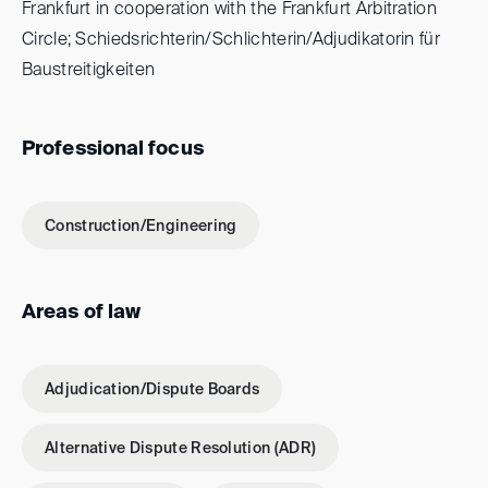
Frankfurt in cooperation with the Frankfurt Arbitration
Circle; Schiedsrichterin/Schlichterin/Adjudikatorin für
Baustreitigkeiten
Professional focus
Construction/Engineering
Areas of law
Adjudication/Dispute Boards
Alternative Dispute Resolution (ADR)