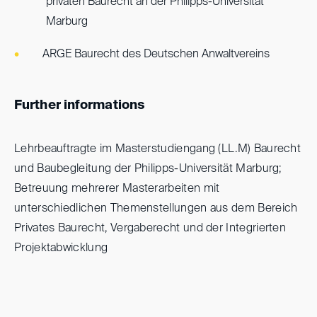
privaten Baurecht an der Philipps-Universität
Marburg
ARGE Baurecht des Deutschen Anwaltvereins
Further informations
Lehrbeauftragte im Masterstudiengang (LL.M) Baurecht
und Baubegleitung der Philipps-Universität Marburg;
Betreuung mehrerer Masterarbeiten mit
unterschiedlichen Themenstellungen aus dem Bereich
Privates Baurecht, Vergaberecht und der Integrierten
Projektabwicklung