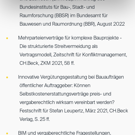
Bundesinstituts für Bau-, Stadt- und
Raumforschung (BBSR) im Bundesamt für
Bauwesen und Raumordnung (BBR), August 2022
Mehrparteienverträge für komplexe Bauprojekte -
Die strukturierte Streitvermeidung als
Vertragsmodell, Zeitschrift für Konfliktmanagement,
CH.Beck, ZKM 2021, 58 ff.
Innovative Vergütungsgestaltung bei Bauaufträgen
öffentlicher Auftraggeber: Können
Selbstkostenerstattungsverträge preis- und
vergaberechtlich wirksam vereinbart werden?
Festschrift für Stefan Leupertz, März 2021, CH.Beck
Verlag, S. 25 ff.
BIM und vergaberechtliche Fragestellungen,