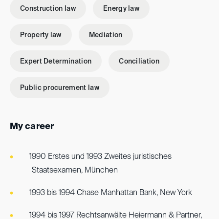
Construction law
Energy law
Property law
Mediation
Expert Determination
Conciliation
Public procurement law
My career
1990 Erstes und 1993 Zweites juristisches
Staatsexamen, München
1993 bis 1994 Chase Manhattan Bank, New York
1994 bis 1997 Rechtsanwälte Heiermann & Partner,