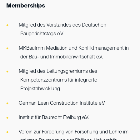
Memberships
Mitglied des Vorstandes des Deutschen
Baugerichtstags e.V.
MKBauImm Mediation und Konfliktmanagement in
der Bau- und Immobilienwirtschaft e.V.
Mitglied des Leitungsgremiums des
Kompetenzzentrums für integrierte
Projektabwicklung
German Lean Construction Institute e.V.
Institut für Baurecht Freiburg e.V.
Verein zur Förderung von Forschung und Lehre im