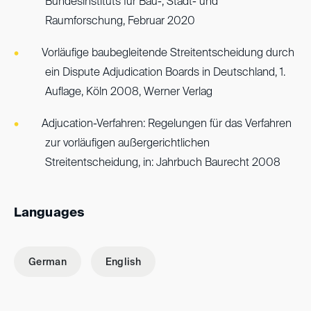
Bundesinstituts für Bau-, Stadt- und
Raumforschung, Februar 2020
Vorläufige baubegleitende Streitentscheidung durch
ein Dispute Adjudication Boards in Deutschland, 1.
Auflage, Köln 2008, Werner Verlag
Adjucation-Verfahren: Regelungen für das Verfahren
zur vorläufigen außergerichtlichen
Streitentscheidung, in: Jahrbuch Baurecht 2008
Languages
German
English