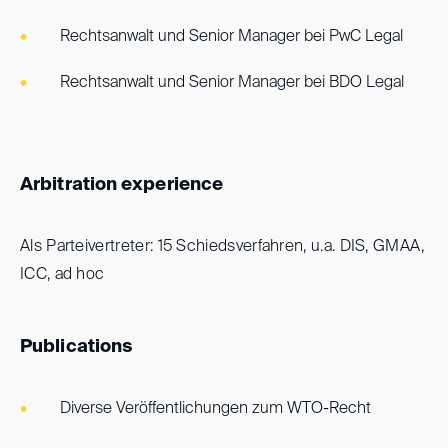
Rechtsanwalt und Senior Manager bei PwC Legal
Rechtsanwalt und Senior Manager bei BDO Legal
Arbitration experience
Als Parteivertreter: 15 Schiedsverfahren, u.a. DIS, GMAA,
ICC, ad hoc
Publications
Diverse Veröffentlichungen zum WTO-Recht