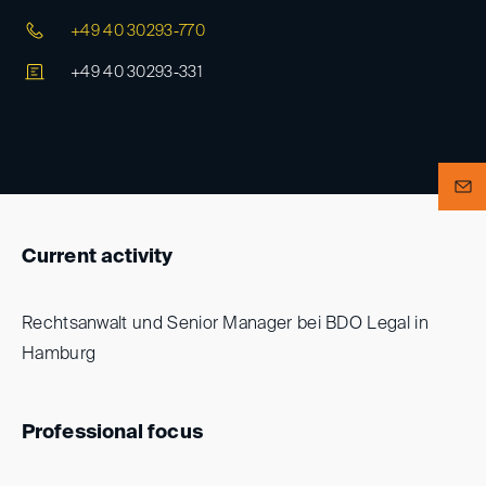
+49 40 30293-770
+49 40 30293-331
Current activity
Rechtsanwalt und Senior Manager bei BDO Legal in
Hamburg
Professional focus