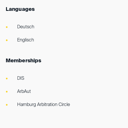
Languages
Deutsch
Englisch
Memberships
DIS
ArbAut
Hamburg Arbitration Circle