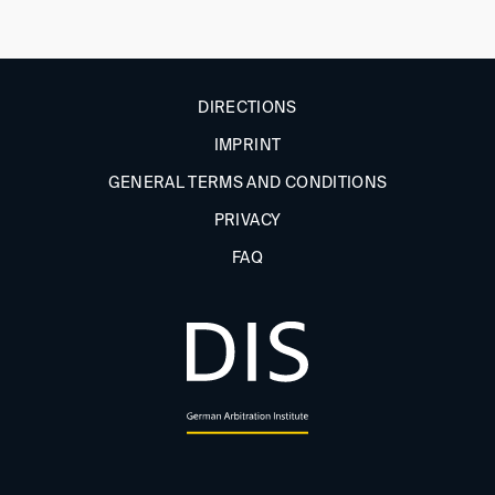
DIRECTIONS
IMPRINT
GENERAL TERMS AND CONDITIONS
PRIVACY
FAQ