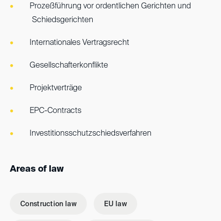
Prozeßführung vor ordentlichen Gerichten und
Schiedsgerichten
Internationales Vertragsrecht
Gesellschafterkonflikte
Projektverträge
EPC-Contracts
Investitionsschutzschiedsverfahren
Areas of law
Construction law
EU law