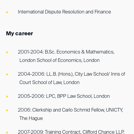
International Dispute Resolution and Finance
My career
2001-2004: B.Sc. Economics & Mathematics,
London School of Economics, London
2004-2006: LL.B. (Hons.), City Law School/ Inns of
Court School of Law, London
2005-2006: LPC, BPP Law School, London
2006: Clerkship and Carlo Schmid Fellow, UNICTY,
The Hague
2007-2009: Training Contract, Clifford Chance LLP,