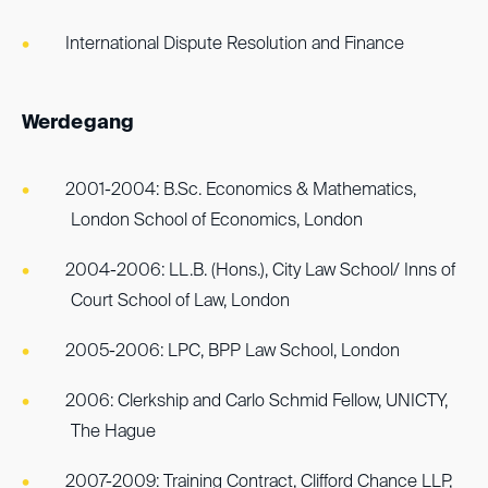
International Dispute Resolution and Finance
Werdegang
2001-2004: B.Sc. Economics & Mathematics,
London School of Economics, London
2004-2006: LL.B. (Hons.), City Law School/ Inns of
Court School of Law, London
2005-2006: LPC, BPP Law School, London
2006: Clerkship and Carlo Schmid Fellow, UNICTY,
The Hague
2007-2009: Training Contract, Clifford Chance LLP,