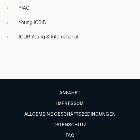
YIAG
Young ICSID
ICDR Young & International
ANFAHRT
IMPRESSUM
ALLGEMEINE GESCHÄFTSBEDINGUNGEN
DATENSCHUTZ
FAQ