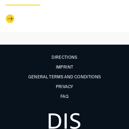
DIRECTIONS
IMPRINT
GENERAL TERMS AND CONDITIONS
PRIVACY
FAQ