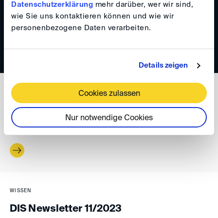
Datenschutzerklärung
mehr darüber, wer wir sind,
DIS Newsletter 02/2024
wie Sie uns kontaktieren können und wie wir
personenbezogene Daten verarbeiten.
Details zeigen
WISSEN
Cookies zulassen
DIS Newsletter 01/2024
Nur notwendige Cookies
WISSEN
DIS Newsletter 11/2023