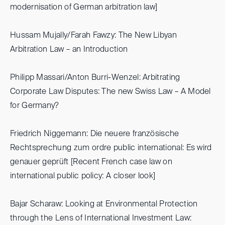
modernisation of German arbitration law]
Hussam Mujally/Farah Fawzy: The New Libyan
Arbitration Law – an Introduction
Philipp Massari/Anton Burri-Wenzel: Arbitrating
Corporate Law Disputes: The new Swiss Law – A Model
for Germany?
Friedrich Niggemann: Die neuere französische
Rechtsprechung zum ordre public international: Es wird
genauer geprüft [Recent French case law on
international public policy: A closer look]
Bajar Scharaw: Looking at Environmental Protection
through the Lens of International Investment Law: