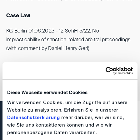
Case Law
KG Berlin 01.06.2023 - 12 SchH 5/22: No
impracticability of sanction-related arbitral proceedings
(with comment by Daniel Henry Gerl)
DIS Sponsorship Award
DIS Sponsorship Award 2023/2024
Diese Webseite verwendet Cookies
Wir verwenden Cookies, um die Zugriffe auf unsere
Website zu analysieren. Erfahren Sie in unserer
Datenschutzerklärung
mehr darüber, wer wir sind,
wie Sie uns kontaktieren können und wie wir
personenbezogene Daten verarbeiten.