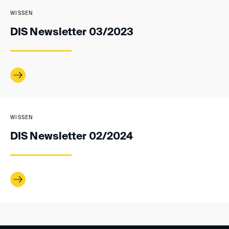
WISSEN
DIS Newsletter 03/2023
WISSEN
DIS Newsletter 02/2024