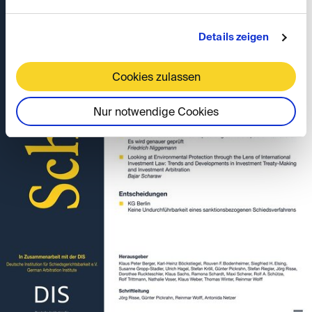
Details zeigen
Cookies zulassen
Nur notwendige Cookies