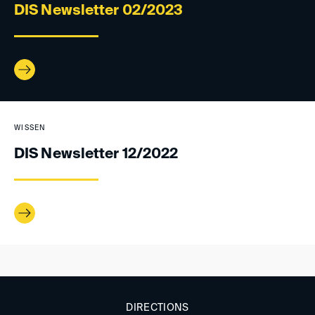
DIS Newsletter 02/2023
WISSEN
DIS Newsletter 12/2022
DIRECTIONS