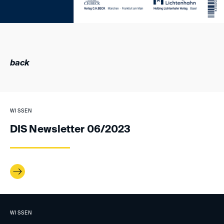
back
WISSEN
DIS Newsletter 06/2023
WISSEN