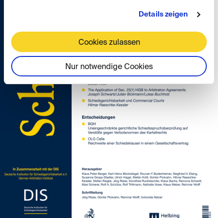
Details zeigen
Cookies zulassen
Nur notwendige Cookies