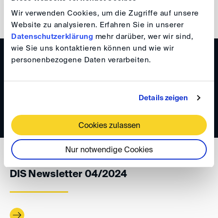
back
Wir verwenden Cookies, um die Zugriffe auf unsere
Website zu analysieren. Erfahren Sie in unserer
Datenschutzerklärung
mehr darüber, wer wir sind,
wie Sie uns kontaktieren können und wie wir
WISSEN
personenbezogene Daten verarbeiten.
DIS Newsletter 05/2024
Details zeigen
Cookies zulassen
Nur notwendige Cookies
WISSEN
DIS Newsletter 04/2024