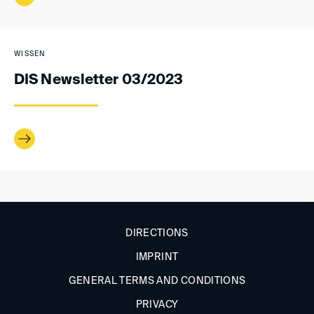
WISSEN
DIS Newsletter 03/2023
DIRECTIONS
IMPRINT
GENERAL TERMS AND CONDITIONS
PRIVACY