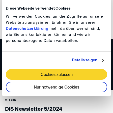
Your DIS Team
Diese Webseite verwendet Cookies
Wir verwenden Cookies, um die Zugriffe auf unsere
Website zu analysieren. Erfahren Sie in unserer
back
Datenschutzerklärung
mehr darüber, wer wir sind,
wie Sie uns kontaktieren können und wie wir
personenbezogene Daten verarbeiten.
WISSEN
DIS Newsletter 6/2024
Details zeigen
Cookies zulassen
Nur notwendige Cookies
WISSEN
DIS Newsletter 5/2024