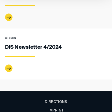
WISSEN
DIS Newsletter 4/2024
DIRECTIONS
IMPRINT