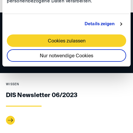
personenbezogene Daten verarbeiten.
Details zeigen
WISSEN
DIS Newsletter 08/2023
Cookies zulassen
Nur notwendige Cookies
WISSEN
DIS Newsletter 06/2023