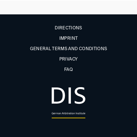
DIRECTIONS
IMPRINT
GENERAL TERMS AND CONDITIONS
PRIVACY
FAQ