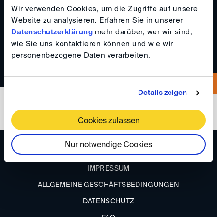
Wir verwenden Cookies, um die Zugriffe auf unsere
051189937911
Website zu analysieren. Erfahren Sie in unserer
Datenschutzerklärung
mehr darüber, wer wir sind,
051189937974
wie Sie uns kontaktieren können und wie wir
personenbezogene Daten verarbeiten.
Details zeigen
Cookies zulassen
Nur notwendige Cookies
ANFAHRT
IMPRESSUM
ALLGEMEINE GESCHÄFTSBEDINGUNGEN
DATENSCHUTZ