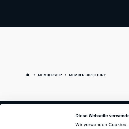
MEMBERSHIP
MEMBER DIRECTORY
Diese Webseite verwende
Wir verwenden Cookies, u