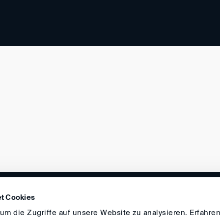
DIRECTIONS
IMPRINT
GENERAL
t Cookies
m die Zugriffe auf unsere Website zu analysieren. Erfahren