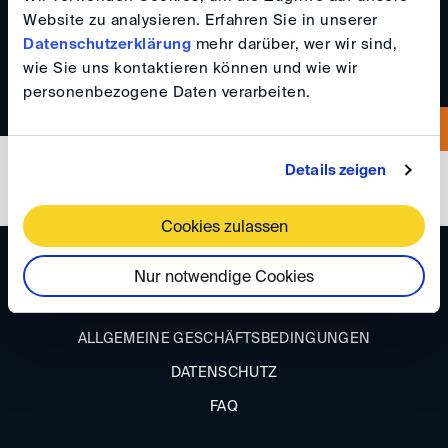
Website zu analysieren. Erfahren Sie in unserer
016097902116
Datenschutzerklärung
mehr darüber, wer wir sind,
wie Sie uns kontaktieren können und wie wir
personenbezogene Daten verarbeiten.
Details zeigen
Cookies zulassen
ANFAHRT
Nur notwendige Cookies
IMPRESSUM
ALLGEMEINE GESCHÄFTSBEDINGUNGEN
DATENSCHUTZ
FAQ